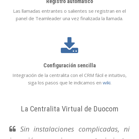
Registro automático
Las llamadas entrantes o salientes se registran en el
panel de Teamleader una vez finalizada la llamada.
Configuración sencilla
Integración de la centralita con el CRM fácil e intuitivo,
siga los pasos que le indicamos en
wiki
.
La Centralita Virtual de Duocom
Sin instalaciones complicadas, ni