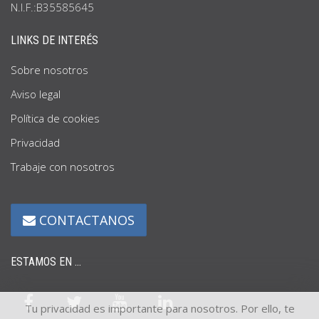
N.I.F.:B35585645
LINKS DE INTERÉS
Sobre nosotros
Aviso legal
Política de cookies
Privacidad
Trabaje con nosotros
CONTACTANOS
ESTAMOS EN ...
Tu privacidad es importante para nosotros. Por ello, te