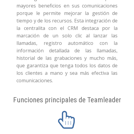
mayores beneficios en sus comunicaciones
porque le permite mejorar la gestión de
tiempo y de los recursos. Esta integración de
la centralita con el CRM destaca por la
marcación de un solo clic al lanzar las
llamadas, registro automático con la
información detallada de las llamadas,
historial de las grabaciones y mucho más,
que garantiza que tenga todos los datos de
los clientes a mano y sea más efectiva las
comunicaciones.
Funciones principales de Teamleader