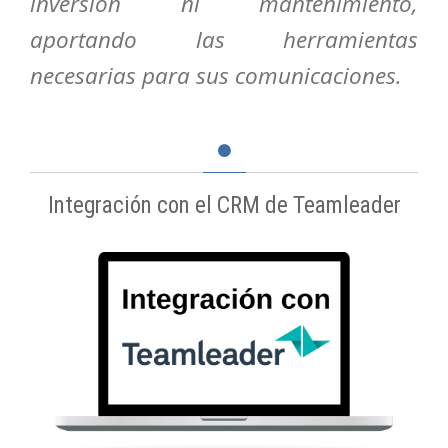
inversión ni mantenimiento,
aportando las herramientas
necesarias para sus comunicaciones.
Integración con el CRM de Teamleader