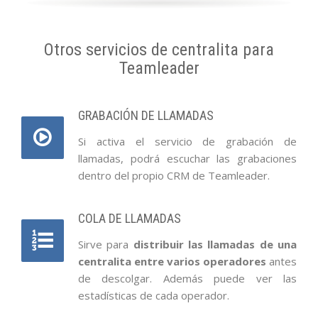
Otros servicios de centralita para
Teamleader
GRABACIÓN DE LLAMADAS
Si activa el servicio de grabación de
llamadas, podrá escuchar las grabaciones
dentro del propio CRM de Teamleader.
COLA DE LLAMADAS
Sirve para
distribuir las llamadas de una
centralita entre varios operadores
antes
de descolgar. Además puede ver las
estadísticas de cada operador.