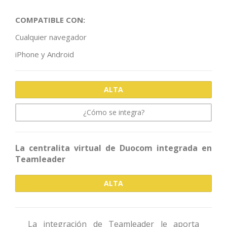
COMPATIBLE CON:
Cualquier navegador
iPhone y Android
ALTA
¿Cómo se integra?
La centralita virtual de Duocom integrada en
Teamleader
ALTA
La integración de Teamleader le aporta