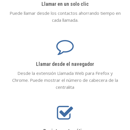
Llamar en un solo clic
Puede llamar desde los contactos ahorrando tiempo en
cada llamada.
Llamar desde el navegador
Desde la extensión Llamada Web para Firefox y
Chrome. Puede mostrar el número de cabecera de la
centralita