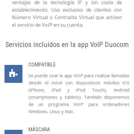
ventajas de la tecnología IP y sin coste de
establecimiento. Uso exclusivo de clientes con
Número Virtual o Centralita Virtual que activen
el servicio de VoIP en su cuenta.
Servicios incluidos en la app VoIP Duocom
COMPATIBLE
Se puede usar la app VoIP para realizar llamadas
desde el móvil con dispositivos móviles iOS
(iPhone, iPad y iPod Touch), Android
(smartphones y tablets). También disponemos
de un programa VoIP para ordenadores
Windows, Linux y Mac.
MÁSCARA