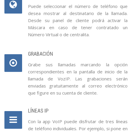
Puede seleccionar el número de teléfono que
desea mostrar al destinatario de la llamada.
Desde su panel de cliente podrá activar la
Máscara en caso de tener contratado un
Número Virtual o de centralita.
GRABACIÓN
Grabe sus llamadas marcando la opción
correspondientes en la pantalla de inicio de la
llamada de VozIP. Las grabaciones serán
enviadas gratuitamente al correo electrónico
que figure en su cuenta de cliente.
LÍNEAS IP
Con la app VoIP puede disfrutar de tres líneas
de teléfono individuales. Por ejemplo, si pone en