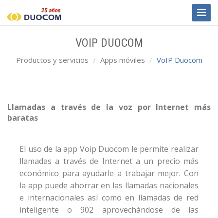
Toggl
Naviga
VOIP DUOCOM
Productos y servicios
Apps móviles
VoIP Duocom
Llamadas a través de la voz por Internet más
baratas
El uso de la app Voip Duocom le permite realizar
llamadas a través de Internet a un precio más
económico para ayudarle a trabajar mejor. Con
la app puede ahorrar en las llamadas nacionales
e internacionales así como en llamadas de red
inteligente o 902 aprovechándose de las